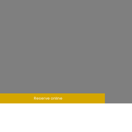
Reserve online