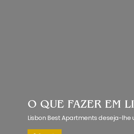
O QUE FAZER EM L
Lisbon Best Apartments deseja-lhe 